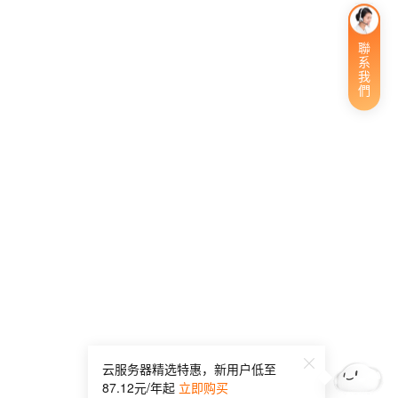
聯系我們
云服务器精选特惠，新用户低至
87.12元/年起
立即购买