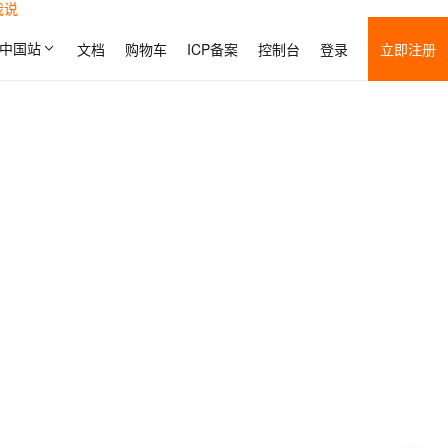
我说
中国站
文档
购物车
ICP备案
控制台
登录
立即注册